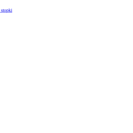
 stopki