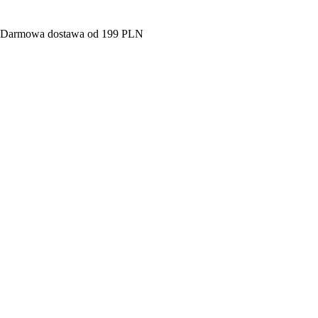
rmowa dostawa od 199 PLN