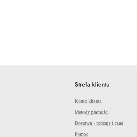
Strefa klienta
Konto klienta
Metody płatności
Dostawa - rodzaje i czas
Pomoc