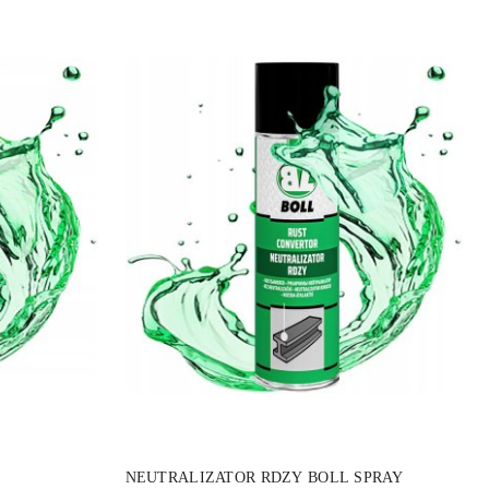
DO KOSZYKA
NEUTRALIZATOR RDZY BOLL SPRAY