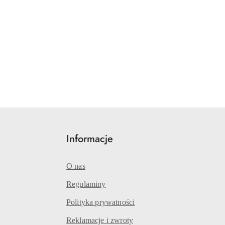
Informacje
O nas
Regulaminy
Polityka prywatności
Reklamacje i zwroty