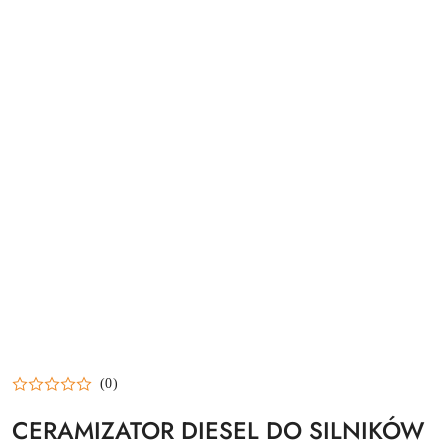
(0)
CERAMIZATOR DIESEL DO SILNIKÓW