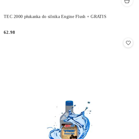
TEC 2000 płukanka do silnika Engine Flush + GRATIS
62.98
Cena: