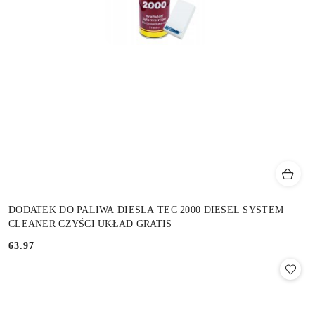
DODATEK DO PALIWA DIESLA TEC 2000 DIESEL SYSTEM
CLEANER CZYŚCI UKŁAD GRATIS
63.97
Cena: