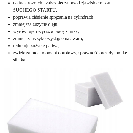
ułatwia rozruch i zabezpiecza przed zjawiskiem tzw.
SUCHEGO STARTU,
poprawia ciśnienie sprężania na cylindrach,
zmniejsza zużycie oleju,
wyrównuje i wycisza pracę silnika,
zmniejsza ryzyko wystąpienia awarii,
redukuje zużycie paliwa,
zwiększa moc, moment obrotowy, sprawność oraz dynamikę
silnika.