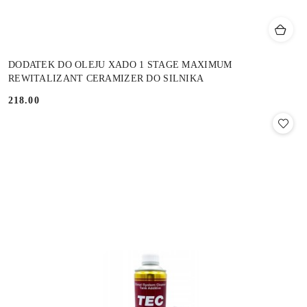
DODATEK DO OLEJU XADO 1 STAGE MAXIMUM
REWITALIZANT CERAMIZER DO SILNIKA
218.00
Cena: