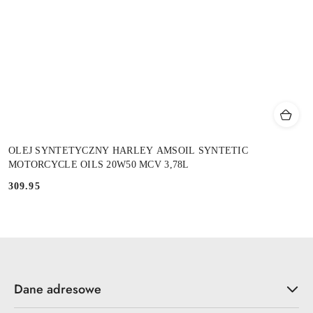
OLEJ SYNTETYCZNY HARLEY AMSOIL SYNTETIC
MOTORCYCLE OILS 20W50 MCV 3,78L
309.95
Cena:
Dane adresowe