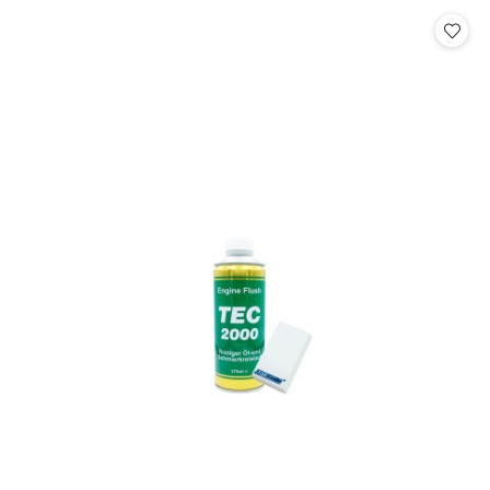
Cena: