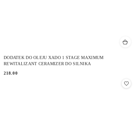
DODATEK DO OLEJU XADO 1 STAGE MAXIMUM
REWITALIZANT CERAMIZER DO SILNIKA
218.00
Cena: