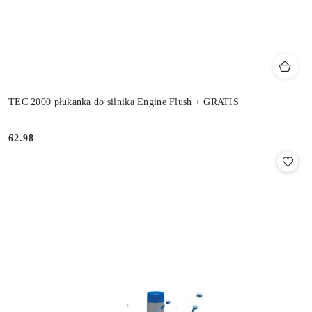
TEC 2000 płukanka do silnika Engine Flush + GRATIS
62.98
Cena: