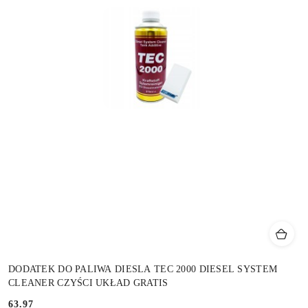
DODATEK DO PALIWA DIESLA TEC 2000 DIESEL SYSTEM
CLEANER CZYŚCI UKŁAD GRATIS
63.97