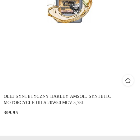
OLEJ SYNTETYCZNY HARLEY AMSOIL SYNTETIC
MOTORCYCLE OILS 20W50 MCV 3,78L
309.95
Cena: