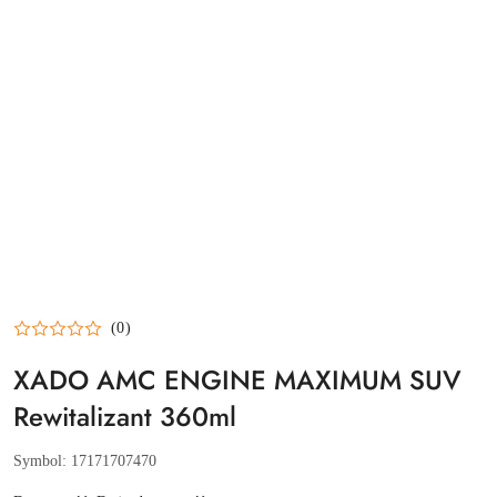
(0)
XADO AMC ENGINE MAXIMUM SUV
Rewitalizant 360ml
Symbol:
17171707470