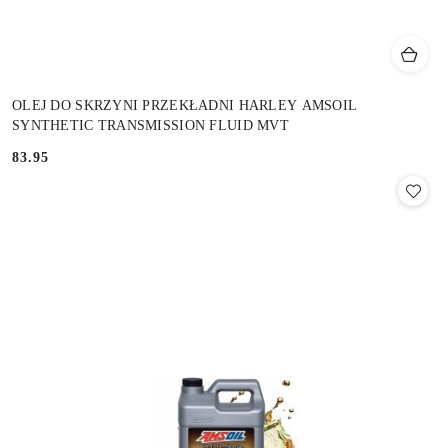
OLEJ DO SKRZYNI PRZEKŁADNI HARLEY AMSOIL
SYNTHETIC TRANSMISSION FLUID MVT
83.95
Cena: