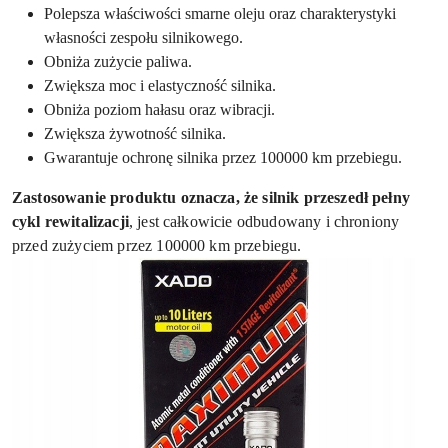
Polepsza właściwości smarne oleju oraz charakterystyki
własności zespołu silnikowego.
Obniża zużycie paliwa.
Zwiększa moc i elastyczność silnika.
Obniża poziom hałasu oraz wibracji.
Zwiększa żywotność silnika.
Gwarantuje ochronę silnika przez 100000 km przebiegu.
Zastosowanie produktu oznacza, że silnik przeszedł pełny
cykl rewitalizacji
, jest całkowicie odbudowany i chroniony
przed zużyciem przez 100000 km przebiegu.