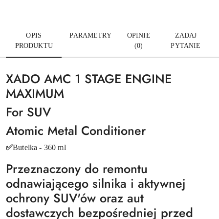
OPIS
PARAMETRY
OPINIE
ZADAJ
PRODUKTU
(0)
PYTANIE
XADO AMC 1 STAGE ENGINE
MAXIMUM
For SUV
Atomic Metal Conditioner
✅
Butelka - 360 ml
Przeznaczony do remontu
odnawiającego silnika i aktywnej
ochrony SUV'ów oraz aut
dostawczych bezpośredniej przed