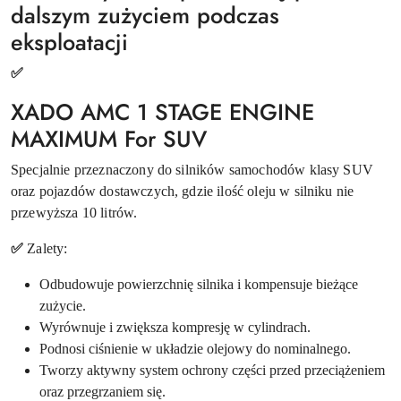
dalszym zużyciem podczas
eksploatacji
✅
XADO AMC 1 STAGE ENGINE
MAXIMUM For SUV
Specjalnie przeznaczony do silników samochodów klasy SUV
oraz pojazdów dostawczych, gdzie ilość oleju w silniku nie
przewyższa 10 litrów.
✅
Zalety:
Odbudowuje powierzchnię silnika i kompensuje bieżące
zużycie.
Wyrównuje i zwiększa kompresję w cylindrach.
Podnosi ciśnienie w układzie olejowy do nominalnego.
Tworzy aktywny system ochrony części przed przeciążeniem
oraz przegrzaniem się.