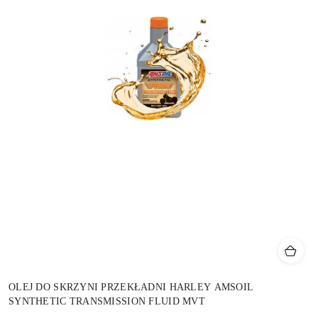
OLEJ DO SKRZYNI PRZEKŁADNI HARLEY AMSOIL
SYNTHETIC TRANSMISSION FLUID MVT