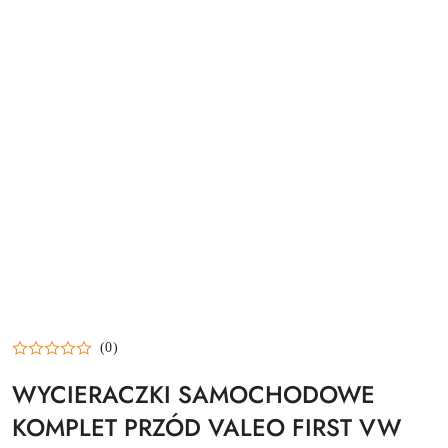
(0)
WYCIERACZKI SAMOCHODOWE
KOMPLET PRZÓD VALEO FIRST VW