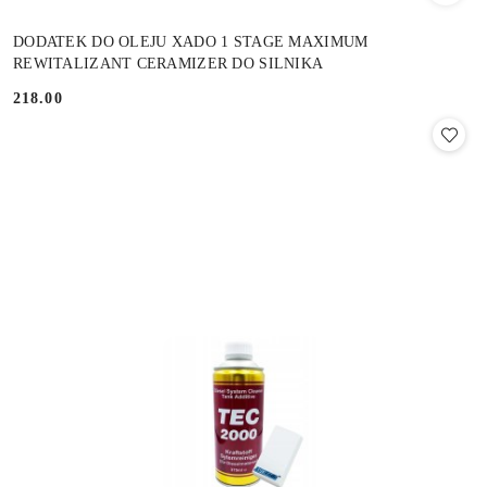
DODATEK DO OLEJU XADO 1 STAGE MAXIMUM
REWITALIZANT CERAMIZER DO SILNIKA
218.00
Cena: