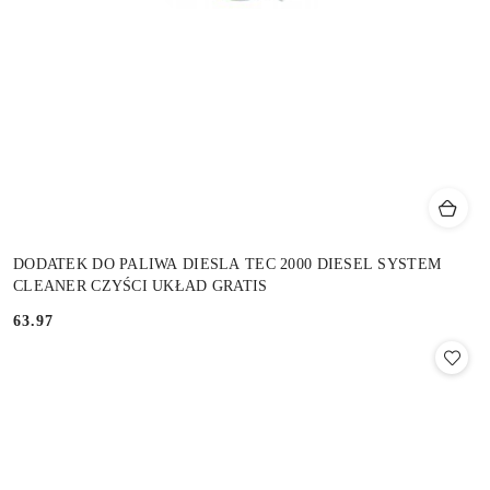
DODATEK DO PALIWA DIESLA TEC 2000 DIESEL SYSTEM
CLEANER CZYŚCI UKŁAD GRATIS
63.97
Cena: