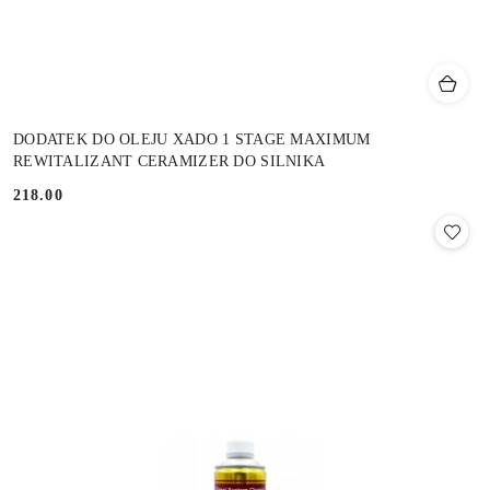
DODATEK DO OLEJU XADO 1 STAGE MAXIMUM
REWITALIZANT CERAMIZER DO SILNIKA
218.00
Cena: