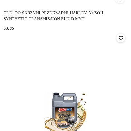
OLEJ DO SKRZYNI PRZEKŁADNI HARLEY AMSOIL
SYNTHETIC TRANSMISSION FLUID MVT
83.95
Cena: