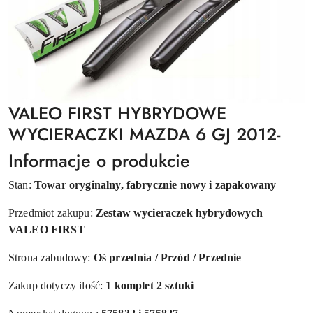
VALEO FIRST HYBRYDOWE
WYCIERACZKI MAZDA 6 GJ 2012-
Informacje o produkcie
Stan:
Towar oryginalny, fabrycznie nowy i zapakowany
Przedmiot zakupu:
Zestaw wycieraczek hybrydowych
VALEO FIRST
Strona zabudowy:
Oś przednia / Przód / Przednie
Zakup dotyczy ilość:
1 komplet 2 sztuki