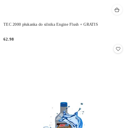
TEC 2000 płukanka do silnika Engine Flush + GRATIS
62.98
Cena: