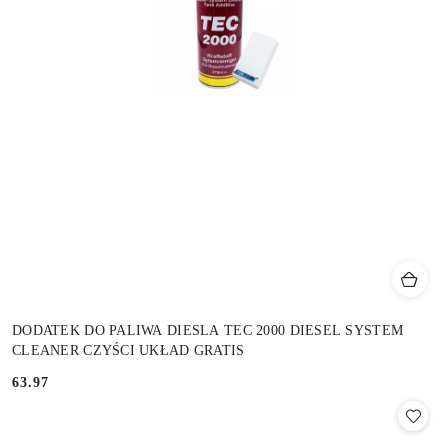
DODATEK DO PALIWA DIESLA TEC 2000 DIESEL SYSTEM
CLEANER CZYŚCI UKŁAD GRATIS
63.97
Cena: