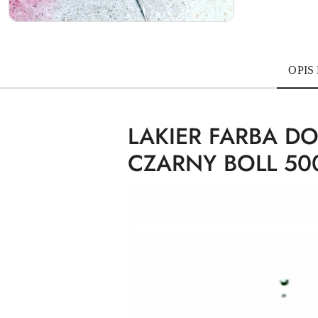
OPIS
LAKIER FARBA 
CZARNY BOLL 50