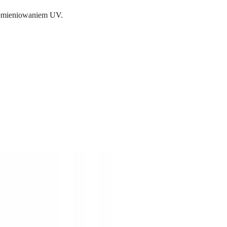
promieniowaniem UV.