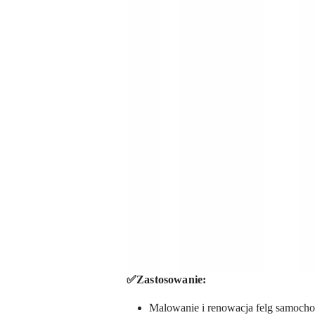
✅Zastosowanie:
Malowanie i renowacja felg samocho