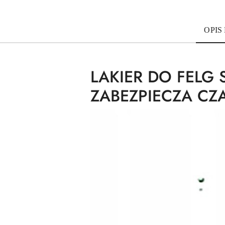
OPIS
LAKIER DO FEL
ZABEZPIECZA CZ