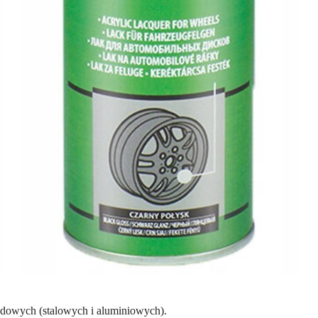
dowych (stalowych i aluminiowych).