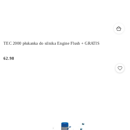
TEC 2000 płukanka do silnika Engine Flush + GRATIS
62.98
Cena: