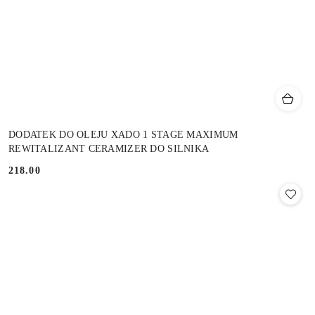
DODATEK DO OLEJU XADO 1 STAGE MAXIMUM
REWITALIZANT CERAMIZER DO SILNIKA
218.00
Cena: