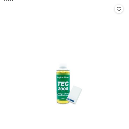
Cena: