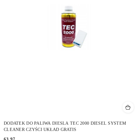
DODATEK DO PALIWA DIESLA TEC 2000 DIESEL SYSTEM
CLEANER CZYŚCI UKŁAD GRATIS
63.97