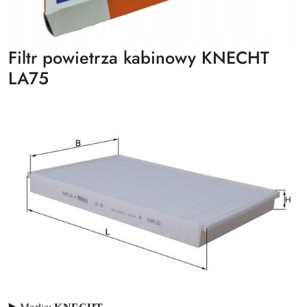
Filtr powietrza kabinowy KNECHT
LA75