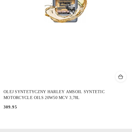
OLEJ SYNTETYCZNY HARLEY AMSOIL SYNTETIC
MOTORCYCLE OILS 20W50 MCV 3,78L
309.95
Cena: