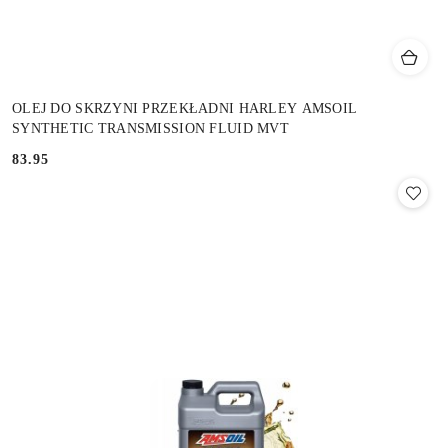
OLEJ DO SKRZYNI PRZEKŁADNI HARLEY AMSOIL
SYNTHETIC TRANSMISSION FLUID MVT
83.95
Cena: