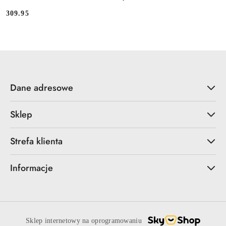
309.95
Cena:
Dane adresowe
Sklep
Strefa klienta
Informacje
Sklep internetowy na oprogramowaniu