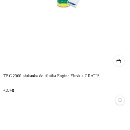
TEC 2000 płukanka do silnika Engine Flush + GRATIS
62.98
Cena: