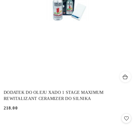
DODATEK DO OLEJU XADO 1 STAGE MAXIMUM
REWITALIZANT CERAMIZER DO SILNIKA
218.00
Cena: