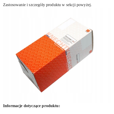
Zastosowanie i szczegóły produktu w sekcji powyżej.
Informacje dotyczące produktu: