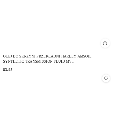
OLEJ DO SKRZYNI PRZEKŁADNI HARLEY AMSOIL
SYNTHETIC TRANSMISSION FLUID MVT
83.95
Cena: