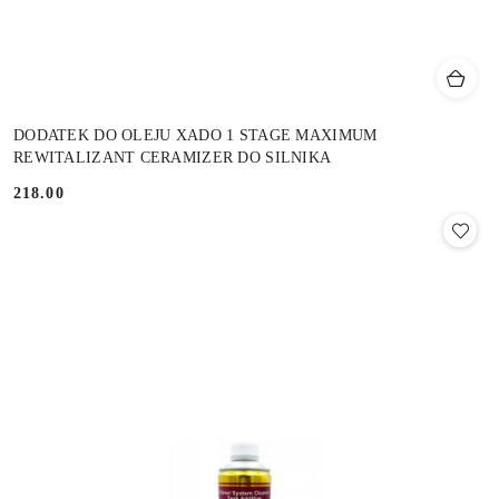
DODATEK DO OLEJU XADO 1 STAGE MAXIMUM
REWITALIZANT CERAMIZER DO SILNIKA
218.00
Cena: