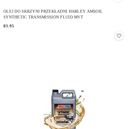
OLEJ DO SKRZYNI PRZEKŁADNI HARLEY AMSOIL
SYNTHETIC TRANSMISSION FLUID MVT
83.95
Cena: