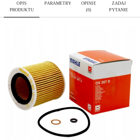
OPIS
PARAMETRY
OPINIE
ZADAJ
PRODUKTU
(0)
PYTANIE