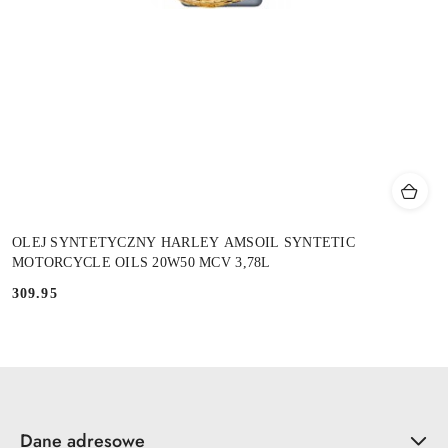
OLEJ SYNTETYCZNY HARLEY AMSOIL SYNTETIC
MOTORCYCLE OILS 20W50 MCV 3,78L
309.95
Cena:
Dane adresowe