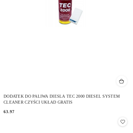
DODATEK DO PALIWA DIESLA TEC 2000 DIESEL SYSTEM
CLEANER CZYŚCI UKŁAD GRATIS
63.97
Cena: