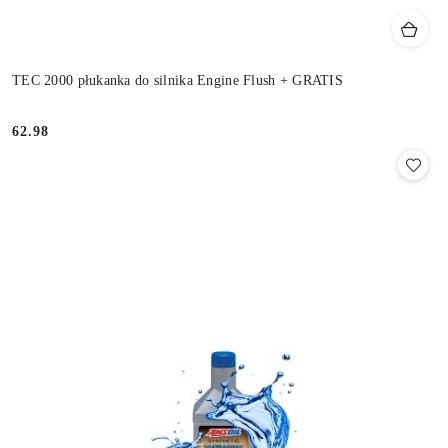
TEC 2000 płukanka do silnika Engine Flush + GRATIS
62.98
Cena: