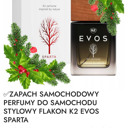
✅ZAPACH SAMOCHODOWY
PERFUMY DO SAMOCHODU
STYLOWY FLAKON K2 EVOS
SPARTA