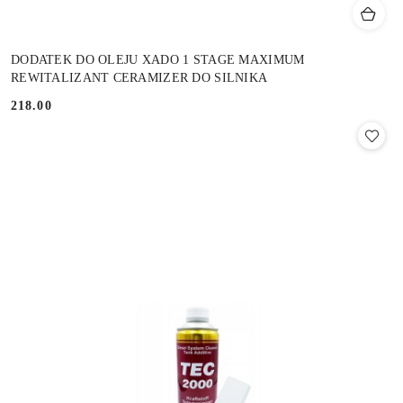
DODATEK DO OLEJU XADO 1 STAGE MAXIMUM
REWITALIZANT CERAMIZER DO SILNIKA
218.00
Cena: