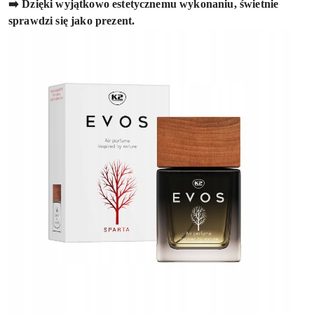
➡️ Dzięki wyjątkowo estetycznemu wykonaniu, świetnie
sprawdzi się jako prezent.