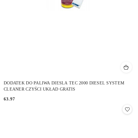
DODATEK DO PALIWA DIESLA TEC 2000 DIESEL SYSTEM
CLEANER CZYŚCI UKŁAD GRATIS
63.97
Cena: