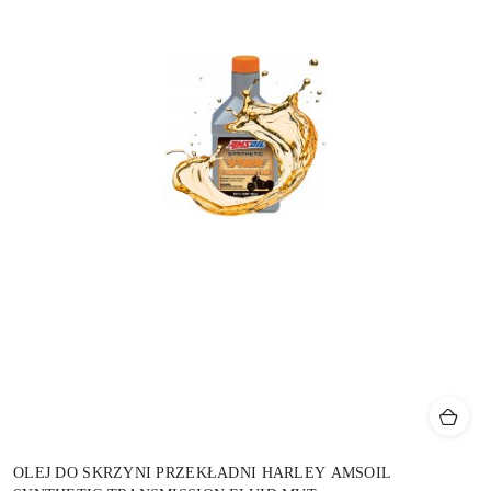
OLEJ DO SKRZYNI PRZEKŁADNI HARLEY AMSOIL