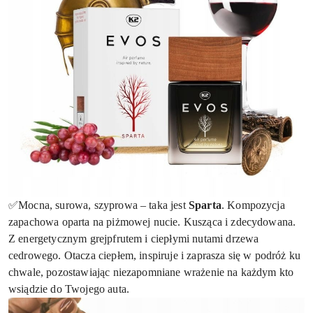
✅Mocna, surowa, szyprowa – taka jest
Sparta
. Kompozycja
zapachowa oparta na piżmowej nucie. Kusząca i zdecydowana.
Z energetycznym grejpfrutem i ciepłymi nutami drzewa
cedrowego. Otacza ciepłem, inspiruje i zaprasza się w podróż ku
chwale, pozostawiając niezapomniane wrażenie na każdym kto
wsiądzie do Twojego auta.