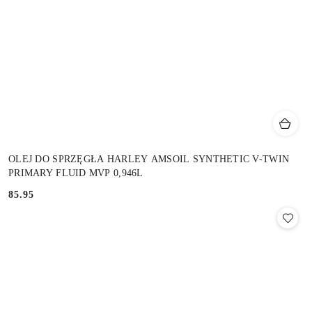
OLEJ DO SPRZĘGŁA HARLEY AMSOIL SYNTHETIC V-TWIN
PRIMARY FLUID MVP 0,946L
85.95
Cena: