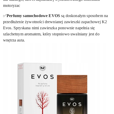
motoryzac
✅
Perfumy samochodowe EVOS
są doskonałym sposobem na
przedłużenie żywotności drewnianej zawieszki zapachowej K2
Evos. Spryskana nimi zawieszka ponownie napełnia się
szlachetnym aromatem, który stopniowo uwalniany jest do
wnętrza auta.