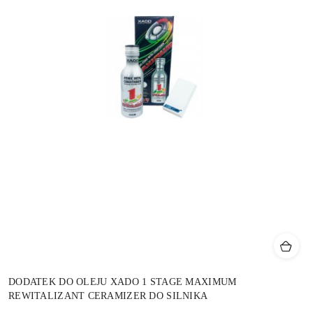
DODATEK DO OLEJU XADO 1 STAGE MAXIMUM
REWITALIZANT CERAMIZER DO SILNIKA