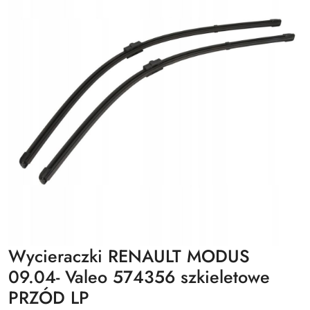
Wycieraczki RENAULT MODUS
09.04- Valeo 574356 szkieletowe
PRZÓD LP