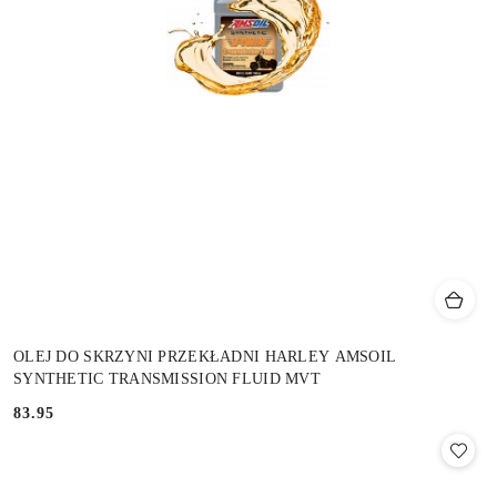
OLEJ DO SKRZYNI PRZEKŁADNI HARLEY AMSOIL
SYNTHETIC TRANSMISSION FLUID MVT
83.95
Cena: