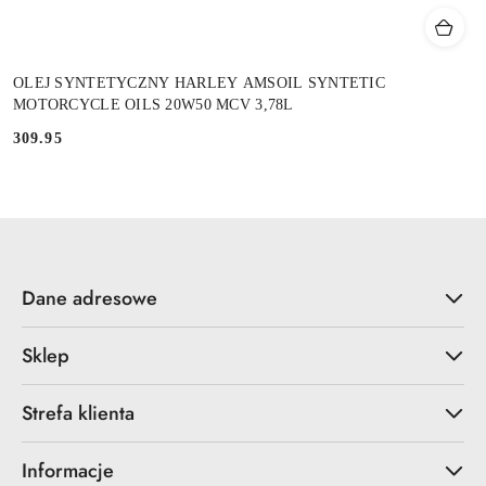
OLEJ SYNTETYCZNY HARLEY AMSOIL SYNTETIC
MOTORCYCLE OILS 20W50 MCV 3,78L
309.95
Cena:
Dane adresowe
Sklep
Strefa klienta
Informacje