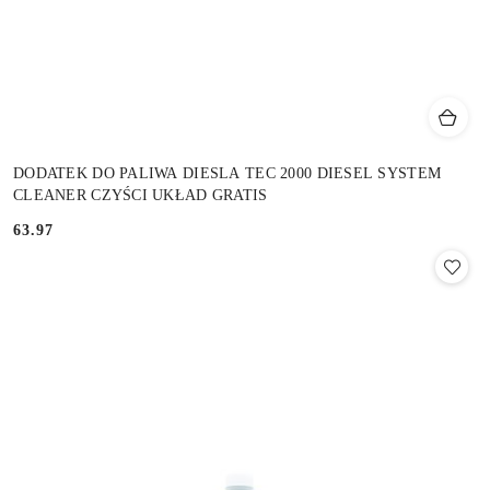
DODATEK DO PALIWA DIESLA TEC 2000 DIESEL SYSTEM
CLEANER CZYŚCI UKŁAD GRATIS
63.97
Cena: