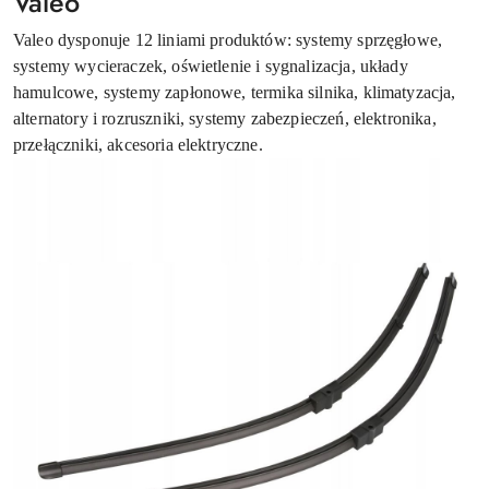
Valeo
Valeo dysponuje 12 liniami produktów: systemy sprzęgłowe,
systemy wycieraczek, oświetlenie i sygnalizacja, układy
hamulcowe, systemy zapłonowe, termika silnika, klimatyzacja,
alternatory i rozruszniki, systemy zabezpieczeń, elektronika,
przełączniki, akcesoria elektryczne.