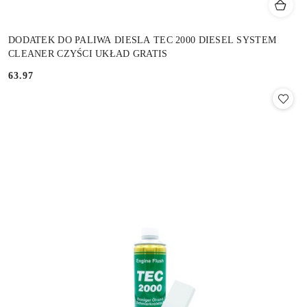
DODATEK DO PALIWA DIESLA TEC 2000 DIESEL SYSTEM
CLEANER CZYŚCI UKŁAD GRATIS
63.97
Cena: