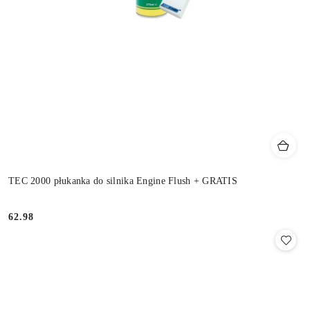
TEC 2000 płukanka do silnika Engine Flush + GRATIS
62.98
Cena: