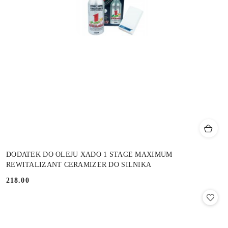
DODATEK DO OLEJU XADO 1 STAGE MAXIMUM
REWITALIZANT CERAMIZER DO SILNIKA
218.00
Cena: