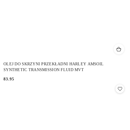
OLEJ DO SKRZYNI PRZEKŁADNI HARLEY AMSOIL
SYNTHETIC TRANSMISSION FLUID MVT
83.95
Cena: