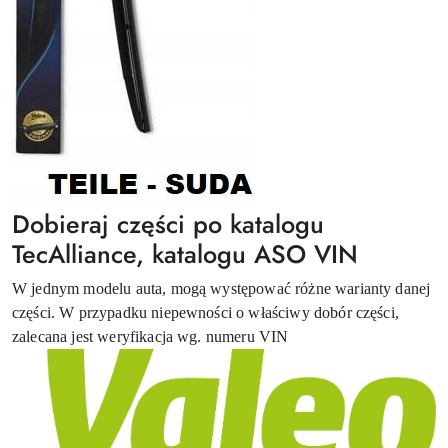
Dobieraj części po katalogu
TecAlliance, katalogu ASO VIN
W jednym modelu auta, mogą występować różne warianty danej
części. W przypadku niepewności o właściwy dobór części,
zalecana jest weryfikacja wg. numeru VIN