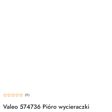
(0)
Valeo 574736 Pióro wycieraczki