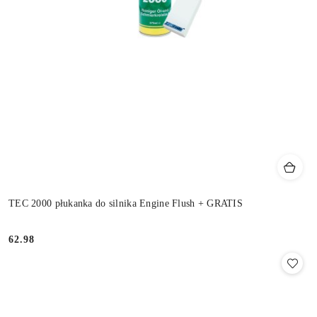
TEC 2000 płukanka do silnika Engine Flush + GRATIS
62.98
Cena: