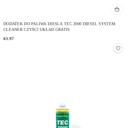
DODATEK DO PALIWA DIESLA TEC 2000 DIESEL SYSTEM
CLEANER CZYŚCI UKŁAD GRATIS
63.97
Cena: