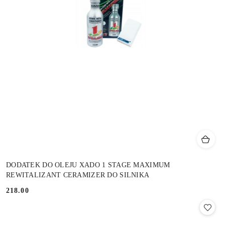
DODATEK DO OLEJU XADO 1 STAGE MAXIMUM
REWITALIZANT CERAMIZER DO SILNIKA
218.00
Cena: