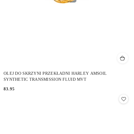
OLEJ DO SKRZYNI PRZEKŁADNI HARLEY AMSOIL
SYNTHETIC TRANSMISSION FLUID MVT
83.95
Cena: