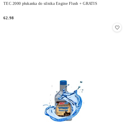
TEC 2000 płukanka do silnika Engine Flush + GRATIS
62.98
Cena: