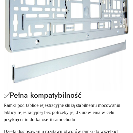
✅Pełna kompatybilność
Ramki pod tablice rejestracyjne służą stabilnemu mocowaniu
tablicy rejestracyjnej bez potrzeby jej dziurawienia w celu
przykręceniu do karoserii samochodu.
Dzięki dostosowaniu rozstawu otworów ramki do wszelkich