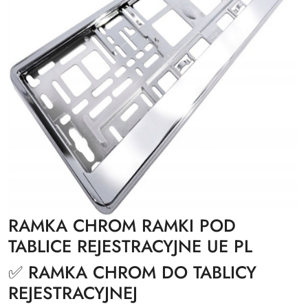
RAMKA CHROM RAMKI POD
TABLICE REJESTRACYJNE UE PL
✅ RAMKA CHROM DO TABLICY
REJESTRACYJNEJ