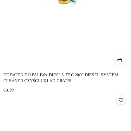
DODATEK DO PALIWA DIESLA TEC 2000 DIESEL SYSTEM
CLEANER CZYŚCI UKŁAD GRATIS
63.97
Cena: