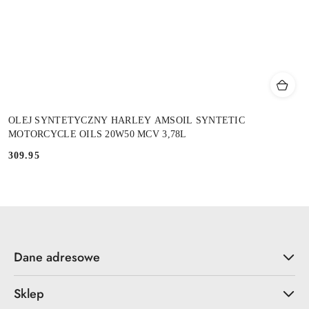
OLEJ SYNTETYCZNY HARLEY AMSOIL SYNTETIC
MOTORCYCLE OILS 20W50 MCV 3,78L
309.95
Cena:
Dane adresowe
Sklep