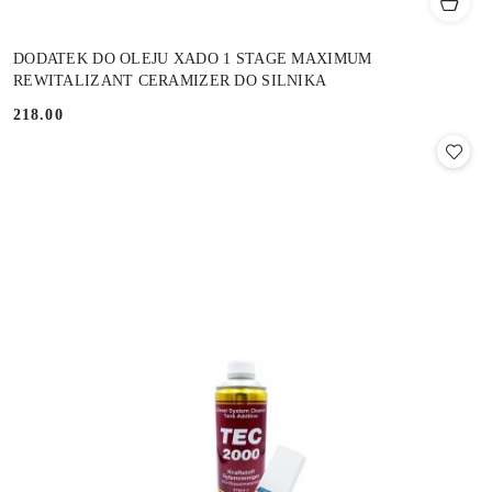
DODATEK DO OLEJU XADO 1 STAGE MAXIMUM
REWITALIZANT CERAMIZER DO SILNIKA
218.00
Cena: