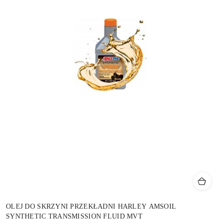
OLEJ DO SKRZYNI PRZEKŁADNI HARLEY AMSOIL
SYNTHETIC TRANSMISSION FLUID MVT