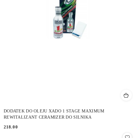
DODATEK DO OLEJU XADO 1 STAGE MAXIMUM
REWITALIZANT CERAMIZER DO SILNIKA
218.00
Cena: