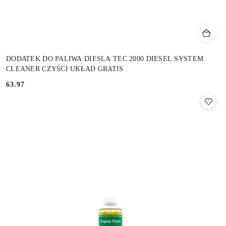
DODATEK DO PALIWA DIESLA TEC 2000 DIESEL SYSTEM
CLEANER CZYŚCI UKŁAD GRATIS
63.97
Cena: