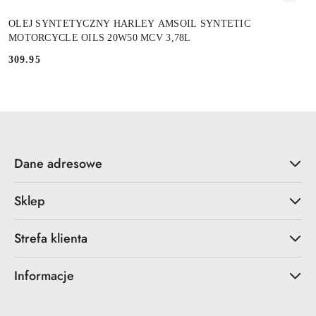
OLEJ SYNTETYCZNY HARLEY AMSOIL SYNTETIC
MOTORCYCLE OILS 20W50 MCV 3,78L
309.95
Cena:
Dane adresowe
Sklep
Strefa klienta
Informacje