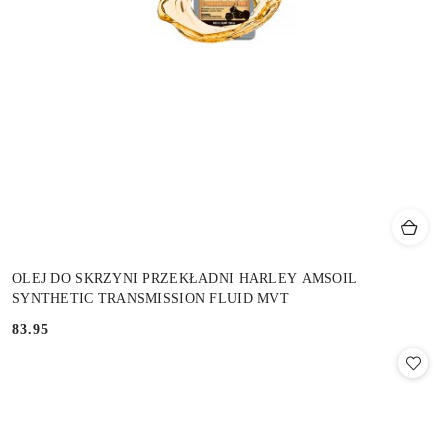
OLEJ DO SKRZYNI PRZEKŁADNI HARLEY AMSOIL
SYNTHETIC TRANSMISSION FLUID MVT
83.95
Cena: