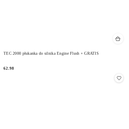
TEC 2000 płukanka do silnika Engine Flush + GRATIS
62.98
Cena: