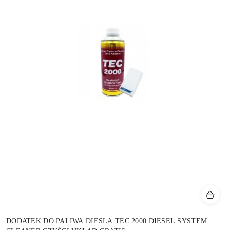
DODATEK DO PALIWA DIESLA TEC 2000 DIESEL SYSTEM