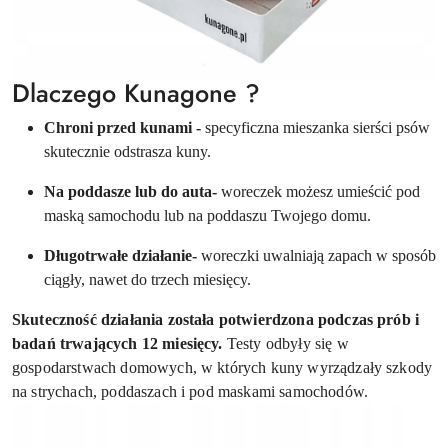
Dlaczego Kunagone ?
Chroni przed kunami -
specyficzna mieszanka sierści psów
skutecznie odstrasza kuny.
Na poddasze lub do auta-
woreczek możesz umieścić pod
maską samochodu lub na poddaszu Twojego domu.
Długotrwałe działanie-
woreczki uwalniają zapach w sposób
ciągły, nawet do trzech miesięcy.
Skuteczność działania została potwierdzona podczas prób i
badań trwających 12 miesięcy.
Testy odbyły się w
gospodarstwach domowych, w których kuny wyrządzały szkody
na strychach, poddaszach i pod maskami samochodów.