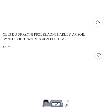
OLEJ DO SKRZYNI PRZEKŁADNI HARLEY AMSOIL
SYNTHETIC TRANSMISSION FLUID MVT
83.95
Cena: