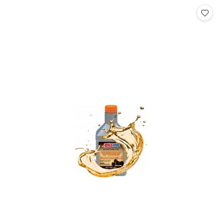
Cena: