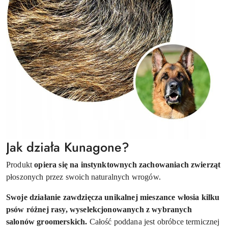
Jak działa Kunagone?
Produkt
opiera się na instynktownych zachowaniach zwierząt
płoszonych przez swoich naturalnych wrogów.
Swoje działanie zawdzięcza unikalnej mieszance włosia kilku
psów różnej rasy, wyselekcjonowanych z wybranych
salonów groomerskich.
Całość poddana jest obróbce termicznej