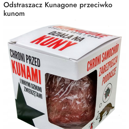
Odstraszacz Kunagone przeciwko
kunom