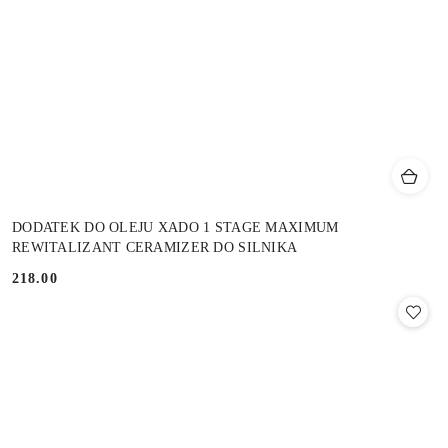
DODATEK DO OLEJU XADO 1 STAGE MAXIMUM
REWITALIZANT CERAMIZER DO SILNIKA
218.00
Cena: