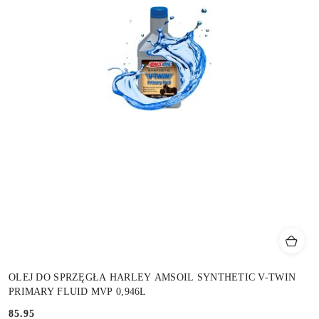
OLEJ DO SPRZĘGŁA HARLEY AMSOIL SYNTHETIC V-TWIN
PRIMARY FLUID MVP 0,946L
85.95