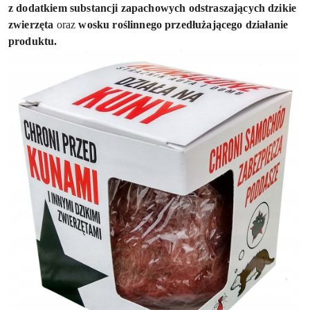
z dodatkiem substancji zapachowych odstraszających dzikie
zwierzęta
oraz
wosku roślinnego przedłużającego działanie
produktu.