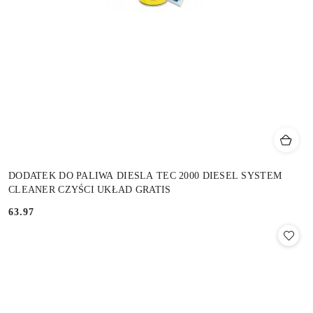
DODATEK DO PALIWA DIESLA TEC 2000 DIESEL SYSTEM
CLEANER CZYŚCI UKŁAD GRATIS
63.97
Cena: