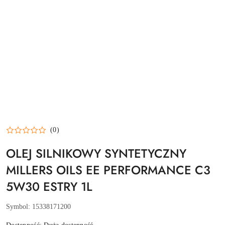
(0)
OLEJ SILNIKOWY SYNTETYCZNY
MILLERS OILS EE PERFORMANCE C3
5W30 ESTRY 1L
Symbol:
15338171200