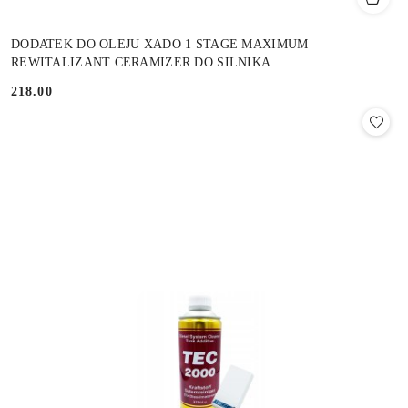
DODATEK DO OLEJU XADO 1 STAGE MAXIMUM
REWITALIZANT CERAMIZER DO SILNIKA
218.00
Cena: