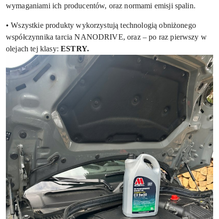
wymaganiami ich producentów, oraz normami emisji spalin.
• Wszystkie produkty wykorzystują technologią obniżonego
współczynnika tarcia NANODRIVE, oraz – po raz pierwszy w
olejach tej klasy:
ESTRY.