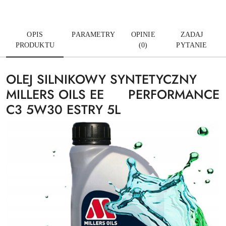
OPIS
PARAMETRY
OPINIE
ZADAJ
PRODUKTU
(0)
PYTANIE
OLEJ SILNIKOWY SYNTETYCZNY
MILLERS OILS EE PERFORMANCE
C3 5W30 ESTRY 5L