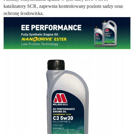
katalizatory SCR, zapewnia kontrolowany poziom sadzy oraz
ochronę środowiska.