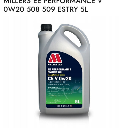
MILLERS EE PERFORMANCE V
0W20 508 509 ESTRY 5L