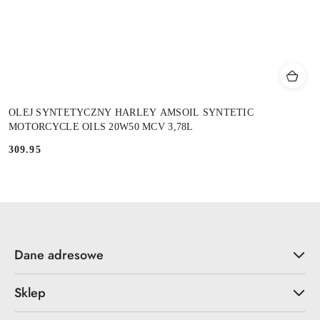
OLEJ SYNTETYCZNY HARLEY AMSOIL SYNTETIC
MOTORCYCLE OILS 20W50 MCV 3,78L
309.95
Cena:
Dane adresowe
Sklep