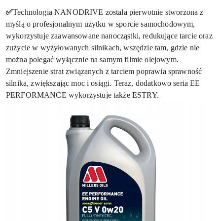
✅
Technologia NANODRIVE została pierwotnie stworzona z
myślą o profesjonalnym użytku w sporcie samochodowym,
wykorzystuje zaawansowane nanocząstki, redukujące tarcie oraz
zużycie w wyżyłowanych silnikach, wszędzie tam, gdzie nie
można polegać wyłącznie na samym filmie olejowym.
Zmniejszenie strat związanych z tarciem poprawia sprawność
silnika, zwiększając moc i osiągi. Teraz, dodatkowo seria EE
PERFORMANCE wykorzystuje także ESTRY.