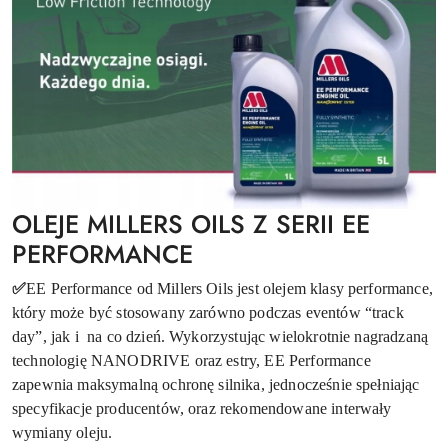
OLEJE MILLERS OILS Z SERII EE
PERFORMANCE
✅
EE Performance od Millers Oils jest olejem klasy performance,
który może być stosowany zarówno podczas eventów “track
day”, jak i na co dzień. Wykorzystując wielokrotnie nagradzaną
technologię NANODRIVE oraz estry, EE Performance
zapewnia maksymalną ochronę silnika, jednocześnie spełniając
specyfikacje producentów, oraz rekomendowane interwały
wymiany oleju.