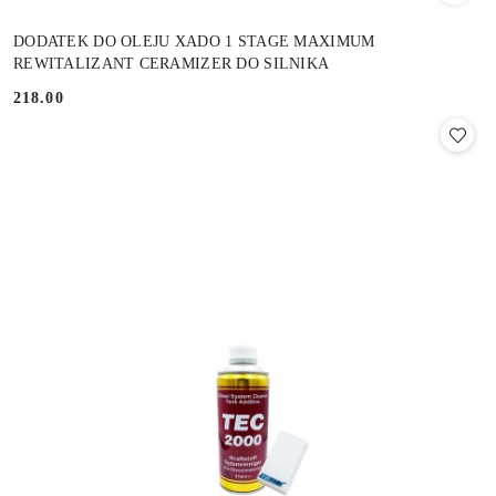
DODATEK DO OLEJU XADO 1 STAGE MAXIMUM
REWITALIZANT CERAMIZER DO SILNIKA
218.00
Cena: