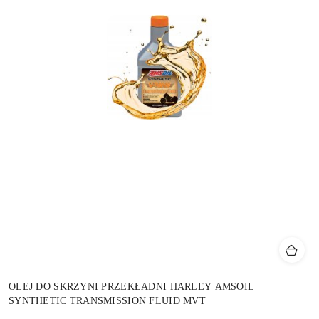
OLEJ DO SKRZYNI PRZEKŁADNI HARLEY AMSOIL
SYNTHETIC TRANSMISSION FLUID MVT