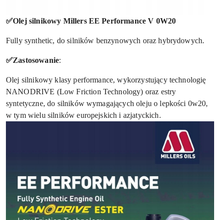
✅Olej silnikowy Millers EE Performance V 0W20
Fully synthetic, do silników benzynowych oraz hybrydowych.
✅Zastosowanie
:
Olej silnikowy klasy performance, wykorzystujący technologię
NANODRIVE (Low Friction Technology) oraz estry
syntetyczne, do silników wymagających oleju o lepkości 0w20,
w tym wielu silników europejskich i azjatyckich.