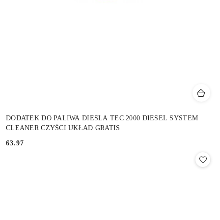
DODATEK DO PALIWA DIESLA TEC 2000 DIESEL SYSTEM
CLEANER CZYŚCI UKŁAD GRATIS
63.97
Cena: