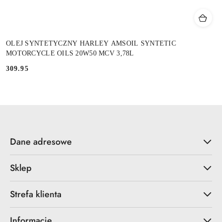
OLEJ SYNTETYCZNY HARLEY AMSOIL SYNTETIC
MOTORCYCLE OILS 20W50 MCV 3,78L
309.95
Cena:
Dane adresowe
Sklep
Strefa klienta
Informacje