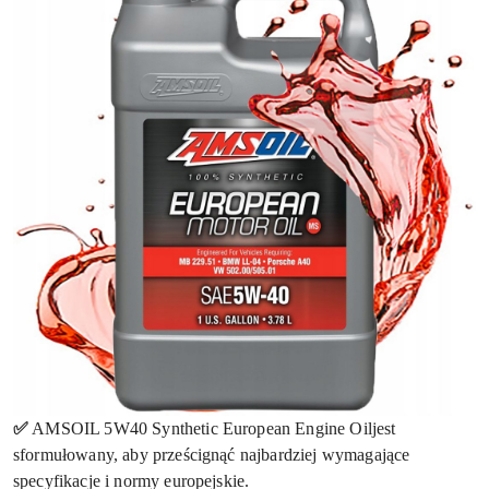
✅
AMSOIL 5W40 Synthetic European Engine Oiljest
sformułowany, aby prześcignąć najbardziej wymagające
specyfikacje i normy europejskie.