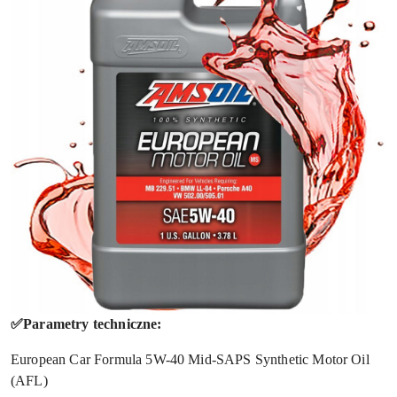
✅Parametry techniczne:
European Car Formula 5W-40 Mid-SAPS Synthetic Motor Oil
(AFL)