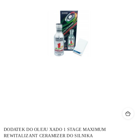
DODATEK DO OLEJU XADO 1 STAGE MAXIMUM
REWITALIZANT CERAMIZER DO SILNIKA