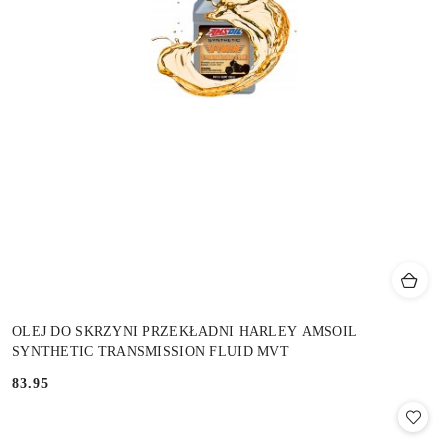
OLEJ DO SKRZYNI PRZEKŁADNI HARLEY AMSOIL
SYNTHETIC TRANSMISSION FLUID MVT
83.95
Cena: