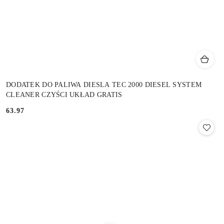
DODATEK DO PALIWA DIESLA TEC 2000 DIESEL SYSTEM
CLEANER CZYŚCI UKŁAD GRATIS
63.97
Cena: