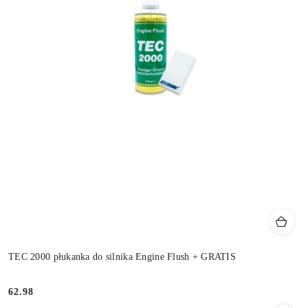
TEC 2000 płukanka do silnika Engine Flush + GRATIS
62.98
Cena: