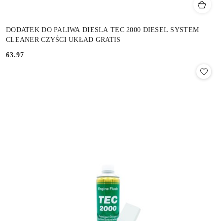
DODATEK DO PALIWA DIESLA TEC 2000 DIESEL SYSTEM
CLEANER CZYŚCI UKŁAD GRATIS
63.97
Cena: