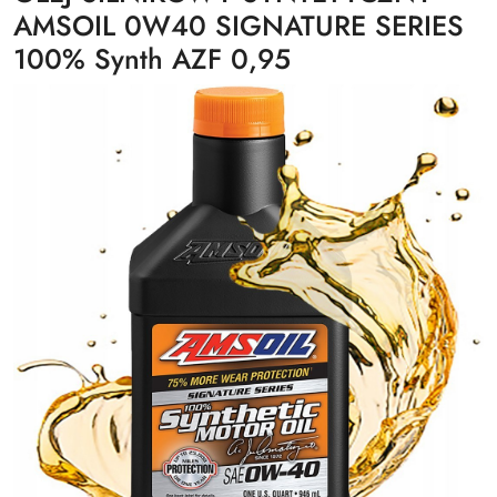
AMSOIL 0W40 SIGNATURE SERIES
100% Synth AZF 0,95