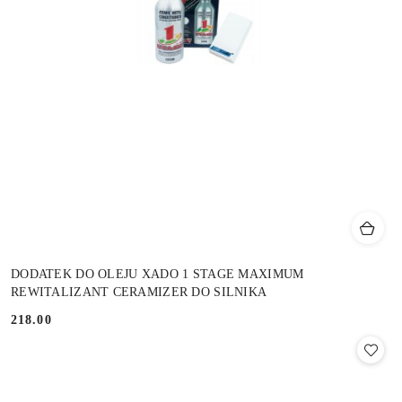
DODATEK DO OLEJU XADO 1 STAGE MAXIMUM
REWITALIZANT CERAMIZER DO SILNIKA
218.00
Cena: