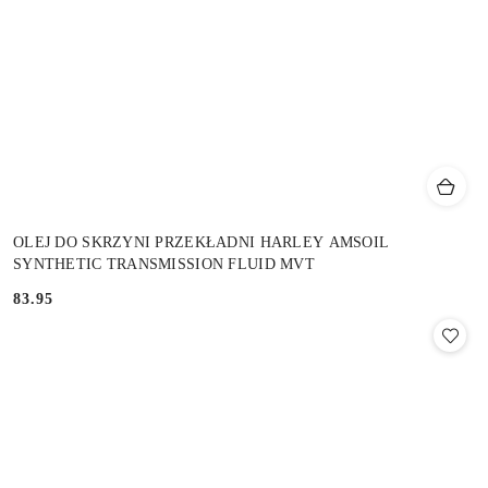
OLEJ DO SKRZYNI PRZEKŁADNI HARLEY AMSOIL
SYNTHETIC TRANSMISSION FLUID MVT
83.95
Cena: