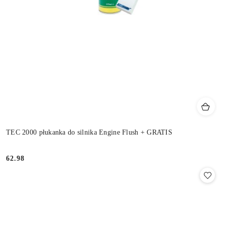
TEC 2000 płukanka do silnika Engine Flush + GRATIS
62.98
Cena: