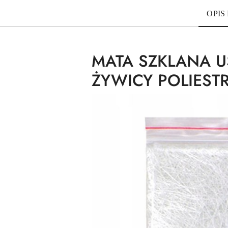
OPIS
MATA SZKLANA 
ŻYWICY POLIEST