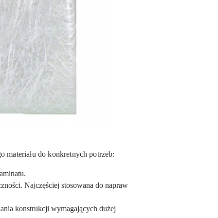
 materiału do konkretnych potrzeb:
aminatu.
zności. Najczęściej stosowana do napraw
ania konstrukcji wymagających dużej