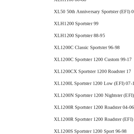
XL50 50th Anniversary Sportster (EFI) 
XLH1200 Sportster 99
XLH1200 Sportster 88-95
XL1200C Classic Sportster 96-98
XL1200C Sportster 1200 Custom 99-17
XL1200CX Sportster 1200 Roadster 17
XL1200L Sportster 1200 Low (EFI) 07-
XL1200N Sportster 1200 Nightster (EFI)
XL1200R Sportster 1200 Roadster 04-06
XL1200R Sportster 1200 Roadster (EFI)
XL1200S Sportster 1200 Sport 96-98