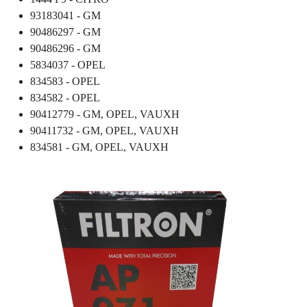
93183041 - GM
90486297 - GM
90486296 - GM
5834037 - OPEL
834583 - OPEL
834582 - OPEL
90412779 - GM, OPEL, VAUXH
90411732 - GM, OPEL, VAUXH
834581 - GM, OPEL, VAUXH