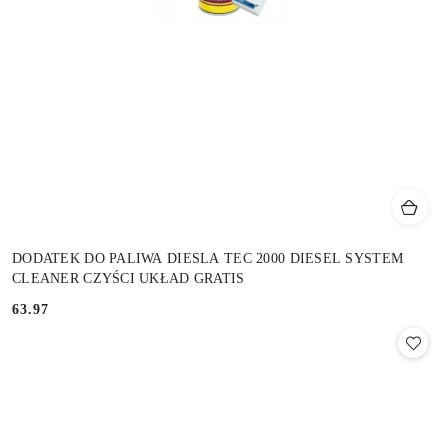
DODATEK DO PALIWA DIESLA TEC 2000 DIESEL SYSTEM
CLEANER CZYŚCI UKŁAD GRATIS
63.97
Cena: