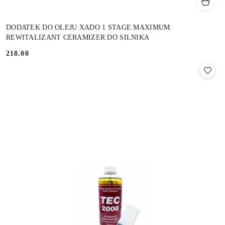
DODATEK DO OLEJU XADO 1 STAGE MAXIMUM
REWITALIZANT CERAMIZER DO SILNIKA
218.00
Cena: