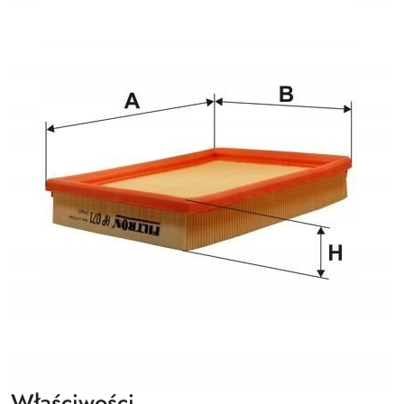
Właściwości