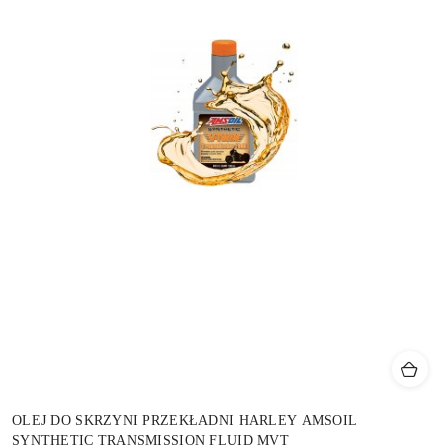
OLEJ DO SKRZYNI PRZEKŁADNI HARLEY AMSOIL
SYNTHETIC TRANSMISSION FLUID MVT