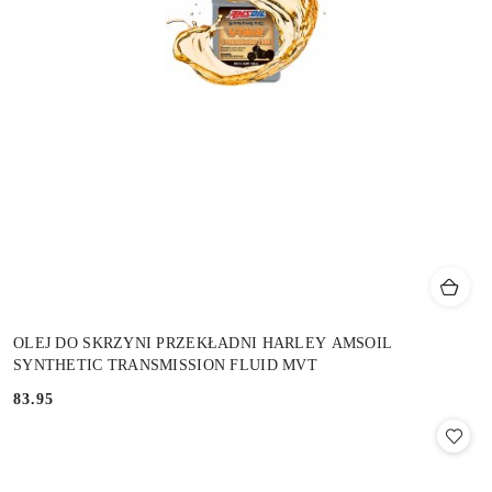
OLEJ DO SKRZYNI PRZEKŁADNI HARLEY AMSOIL
SYNTHETIC TRANSMISSION FLUID MVT
83.95
Cena: