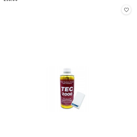
Cena: