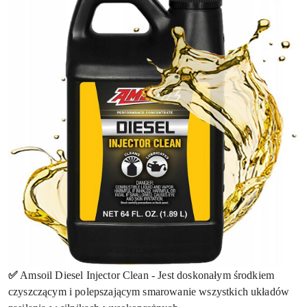
✅
Amsoil Diesel Injector Clean - Jest doskonałym środkiem
czyszczącym i polepszającym smarowanie wszystkich układów