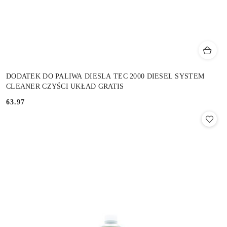
DODATEK DO PALIWA DIESLA TEC 2000 DIESEL SYSTEM
CLEANER CZYŚCI UKŁAD GRATIS
63.97
Cena: