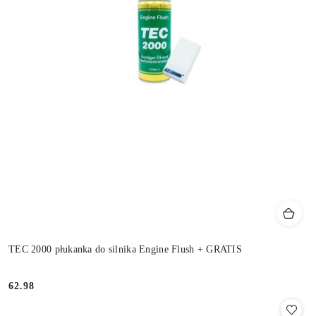
TEC 2000 płukanka do silnika Engine Flush + GRATIS
62.98
Cena: