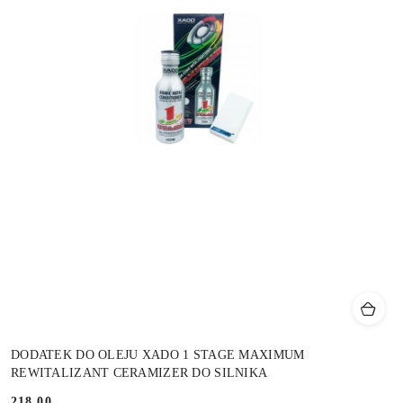
DODATEK DO OLEJU XADO 1 STAGE MAXIMUM
REWITALIZANT CERAMIZER DO SILNIKA
218.00