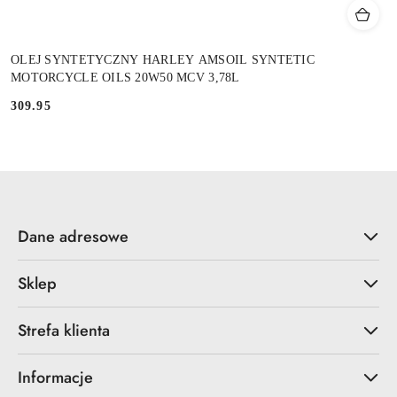
OLEJ SYNTETYCZNY HARLEY AMSOIL SYNTETIC
MOTORCYCLE OILS 20W50 MCV 3,78L
309.95
Cena:
Dane adresowe
Sklep
Strefa klienta
Informacje